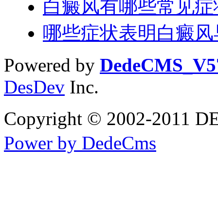
白癜风有哪些常见症
哪些症状表明白癜风
Powered by
DedeCMS_V5
DesDev
Inc.
Copyright © 2002-20
Power by DedeCms