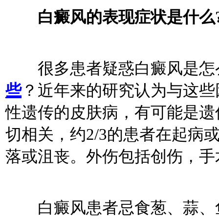
白癜风的表现症状是什么
很多患者疑惑白癜风是怎
些
？
近年来的研究认为与这些
性遗传的皮肤病，有可能是遗
切相关，约2/3的患者在起病
落或沮丧。外伤包括创伤，手
白癜风患者忌食葱、蒜、鱼