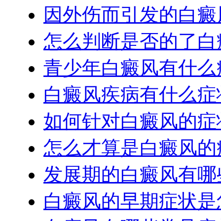
因外伤而引发的白癜
怎么判断是否的了白
青少年白癜风有什么
白癜风疾病有什么症
如何针对白癜风的症
怎么才算是白癜风的
发展期的白癜风有哪
白癜风的早期症状是