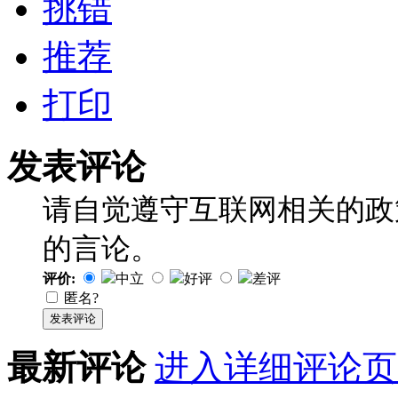
挑错
推荐
打印
发表评论
请自觉遵守互联网相关的政
的言论。
评价:
中立
好评
差评
匿名?
发表评论
最新评论
进入详细评论页