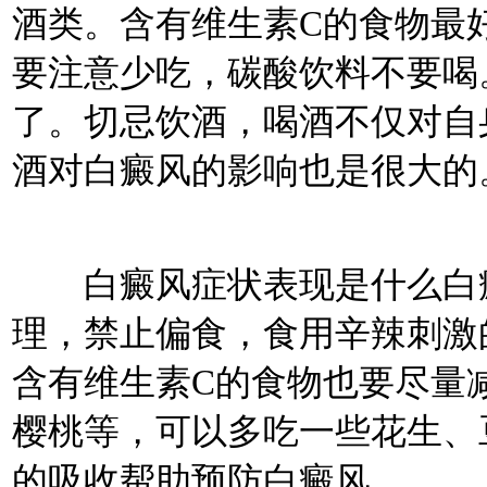
酒类。含有维生素C的食物最
要注意少吃，碳酸饮料不要喝
了。切忌饮酒，喝酒不仅对自
酒对白癜风的影响也是很大的
白癜风症状表现是什么白癜
理，禁止偏食，食用辛辣刺激
含有维生素C的食物也要尽量
樱桃等，可以多吃一些花生、
的吸收帮助预防白癜风。