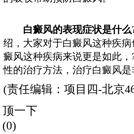
白癜风的表现症状是什么
绍，大家对于白癜风这种疾病
癜风这种疾病来说更是如此，
性的治疗方法，治疗白癜风是
(责任编辑：项目四-北京46
顶一下
(0)