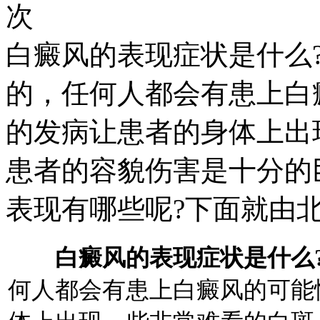
次
白癜风的表现症状是什么
的，任何人都会有患上白
的发病让患者的身体上出
患者的容貌伤害是十分的
表现有哪些呢?下面就由北
白癜风的表现症状是什么
何人都会有患上白癜风的可能