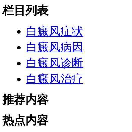
栏目列表
白癜风症状
白癜风病因
白癜风诊断
白癜风治疗
推荐内容
热点内容