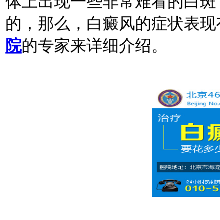
体上出现一些非常难看的白斑
的，那么，白癜风的症状表现
院
的专家来详细介绍。