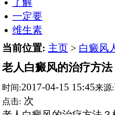
了解
一定要
维生素
当前位置:
主页
>
白癜风
老人白癜风的治疗方法
2017-04-15 15:45
时间:
来源:
次
点击:
老人白癜风的治疗方法？