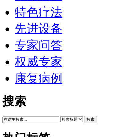
特色疗法
先进设备
专家问答
权威专家
康复病例
搜索
搜索