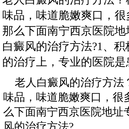
味品，味道脆嫩爽口，很
那么下面南宁西京医院地
白癜风的治疗方法?1、
的治疗上，专业的医院是
老人白癜风的治疗方法？
味品，味道脆嫩爽口，很
么下面南宁西京医院地址
风的治疗方法?