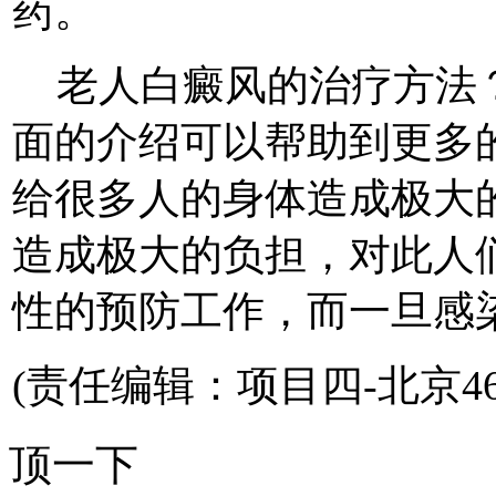
药。
老人白癜风的治疗方法？
面的介绍可以帮助到更多
给很多人的身体造成极大
造成极大的负担，对此人
性的预防工作，而一旦感
(责任编辑：项目四-北京46
顶一下