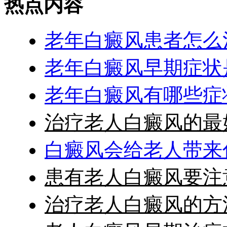
热点内容
老年白癜风患者怎么
老年白癜风早期症状
老年白癜风有哪些症
治疗老人白癜风的最
白癜风会给老人带来
患有老人白癜风要注
治疗老人白癜风的方