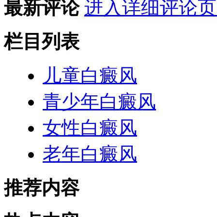
最新评论
进入详细评论页
栏目列表
儿童白癜风
青少年白癜风
女性白癜风
老年白癜风
推荐内容