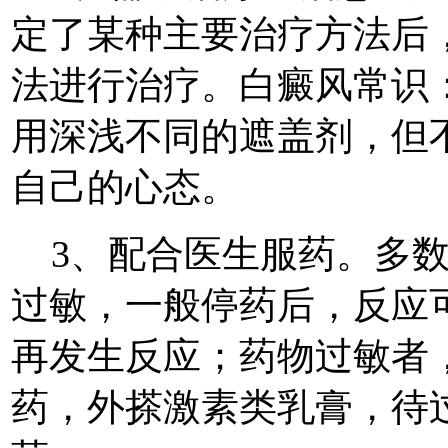
定了某种主要治疗方法后
法进行治疗。白癜风常识
用深浅不同的遮盖剂，但
自己的心态。
3、配合医生服药。多数
过敏，一般停药后，反应
再发生反应；药物过敏者
药，外搽激素类乳膏，待