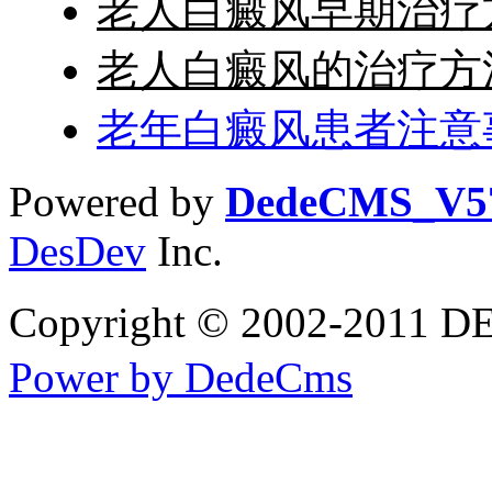
老人白癜风早期治疗
老人白癜风的治疗方
老年白癜风患者注意
Powered by
DedeCMS_V5
DesDev
Inc.
Copyright © 2002-20
Power by DedeCms