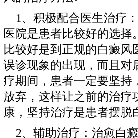
1、积极配合医生治疗：
医院是患者比较好的选择
比较好是到正规的白癜风
误诊现象的出现，而且对
疗期间，患者一定要坚持
放弃，这样让之前的治疗
康，坚持治疗是患者摆脱
2、辅助治疗：治愈白癜