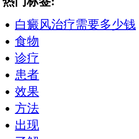
热门标签:
白癜风治疗需要多少钱
食物
诊疗
患者
效果
方法
出现