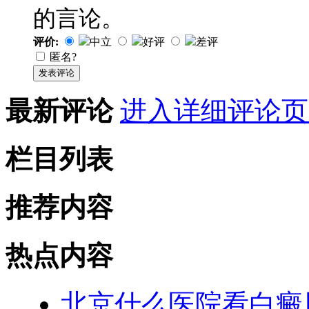
的言论。
评价:
中立
好评
差评
匿名?
发表评论
最新评论
进入详细评论页
栏目列表
推荐内容
热点内容
北京什么医院看白癜