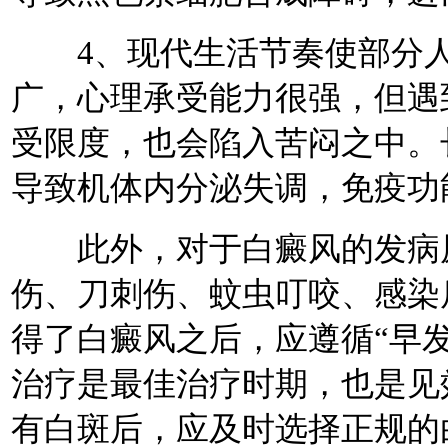
4、现代生活节奏使部分人
广，心理承受能力很强，但遇
受限度，也会陷入苦闷之中。
导致机体内分泌失调，免疫功
此外，对于白癜风的发病原
伤、刀刺伤、蚊虫叮咬、感染
得了白癜风之后，应遵循“早
治疗是最佳治疗时期，也是见
有白斑后，应及时选择正规的