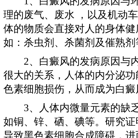
1、白癜风的发病原因与环
理的废气、废水 ，以及机动
体的物质会直接对人的身体健
如：杀虫剂、杀菌剂及催熟剂
2、白癜风的发病原因与内
很大的关系，人体的内分泌功
色素细胞损伤，从而成为白癜
3、人体内微量元素的缺乏
如铜、锌、硒、碘等。研究证
导致黑色素细胞合成障碍，进