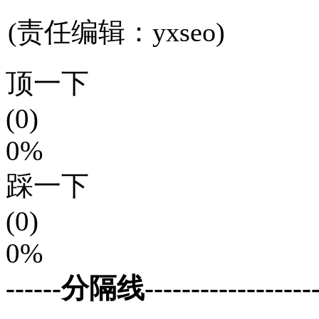
(责任编辑：yxseo)
顶一下
(0)
0%
踩一下
(0)
0%
------分隔线--------------------