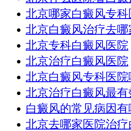
北京哪家白癜风专科
北京白癜风治疗去哪
北京专科白癜风医院
北京治疗白癜风医院
北京白癜风专科医院
北京治疗白癜风最有
白癜风的常见病因有
北京去哪家医院治疗