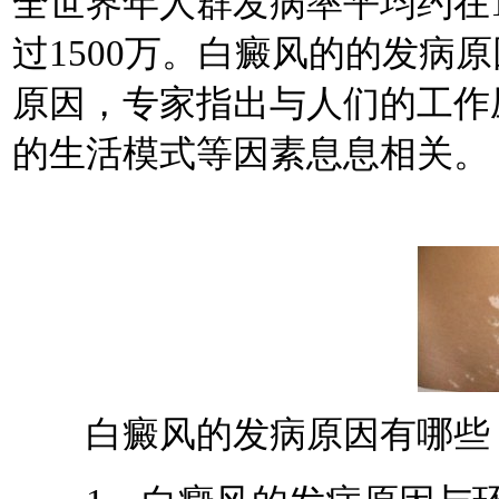
全世界年人群发病率平均约在1
过1500万。白癜风的的发病
原因，专家指出与人们的工作
的生活模式等因素息息相关。
白癜风的发病原因有哪些？