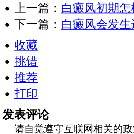
上一篇：
白癜风初期怎
下一篇：
白癜风会发生
收藏
挑错
推荐
打印
发表评论
请自觉遵守互联网相关的政