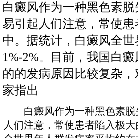
白癜风作为一种黑色素脱
易引起人们注意，常使患
中。据统计，白癜风全世
1%-2%。目前，我国白癜
的的发病原因比较复杂，
家指出
白癜风作为一种黑色素脱失
人们注意，常使患者陷入极大